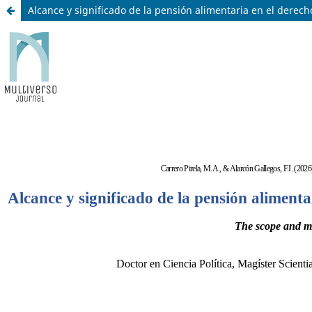
Alcance y significado de la pensión alimentaria en el dere