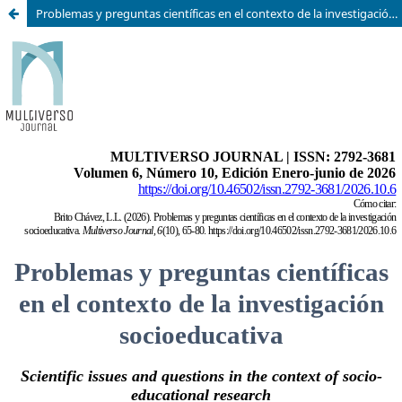
Problemas y preguntas científicas en el contexto de la investigación socioeducativa