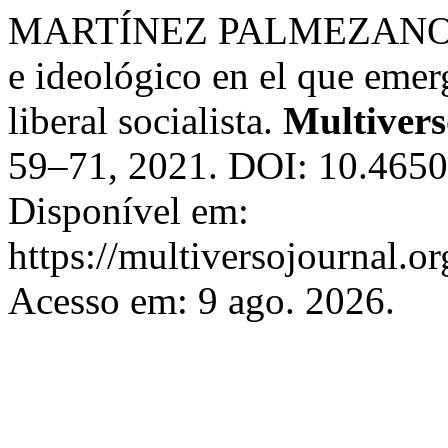
MARTÍNEZ PALMEZANO, J. .
e ideológico en el que emer
liberal socialista.
Multivers
59–71, 2021. DOI: 10.4650
Disponível em:
https://multiversojournal.or
Acesso em: 9 ago. 2026.