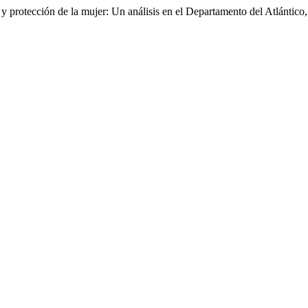
y protección de la mujer: Un análisis en el Departamento del Atlántic