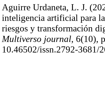
Aguirre Urdaneta, L. J. (20
inteligencia artificial para 
riesgos y transformación dig
Multiverso journal
, 6(10), 
10.46502/issn.2792-3681/2