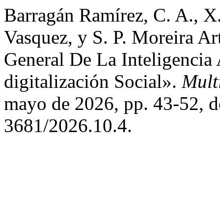
Barragán Ramírez, C. A., X
Vasquez, y S. P. Moreira Ar
General De La Inteligencia 
digitalización Social».
Mult
mayo de 2026, pp. 43-52, d
3681/2026.10.4.