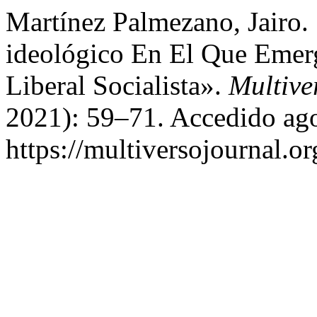
Martínez Palmezano, Jairo. 
ideológico En El Que Emer
Liberal Socialista».
Multive
2021): 59–71. Accedido ago
https://multiversojournal.or