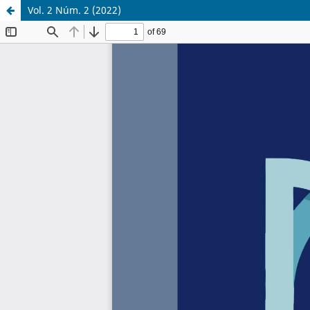
Vol. 2 Núm. 2 (2022)