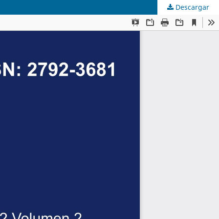
Descargar