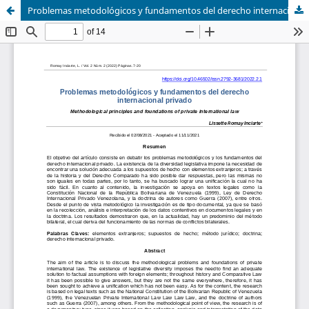
Problemas metodológicos y fundamentos del derecho internacional privado