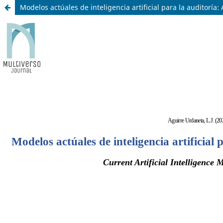
Modelos actúales de inteligencia artificial para la auditoría: