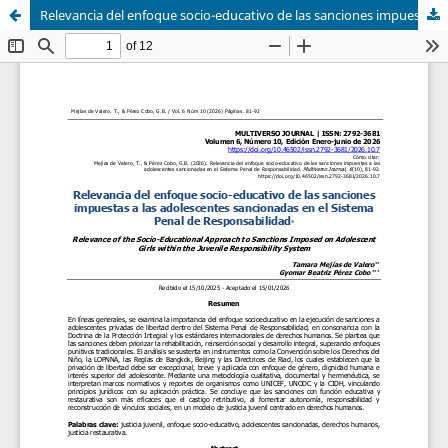
Relevancia del enfoque socio-educativo de las sanciones impuestas a las adolescentes sancionadas en el Sistema Penal de Responsabilidad