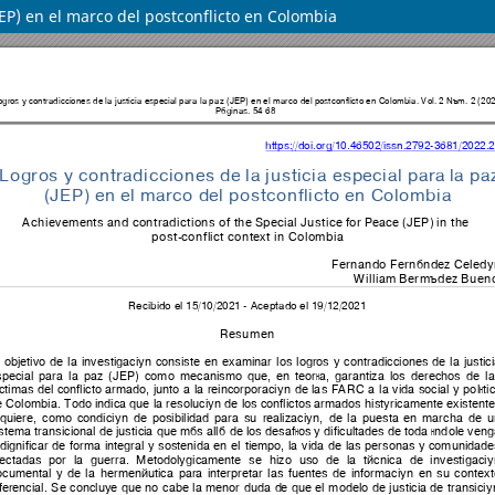
(JEP) en el marco del postconflicto en Colombia