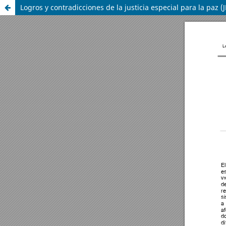
Logros y contradicciones de la justicia especial para la paz 