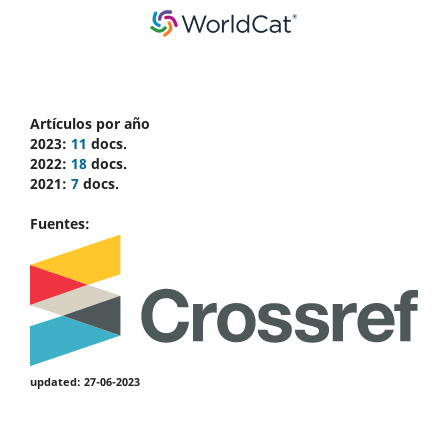
Artículos por año
2023:
11
docs.
2022:
18
docs.
2021:
7
docs.
Fuentes:
updated: 27-06-2023