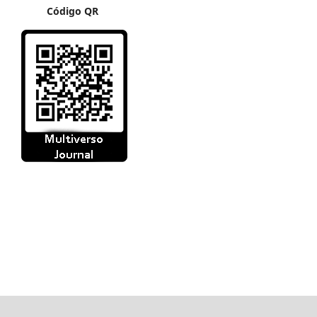
Código QR