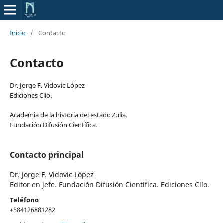
Inicio
/
Contacto
Contacto
Dr. Jorge F. Vidovic López
Ediciones Clío.
Academia de la historia del estado Zulia.
Fundación Difusión Científica.
Contacto principal
Dr. Jorge F. Vidovic López
Editor en jefe. Fundación Difusión Científica. Ediciones Clío.
Teléfono
+584126881282