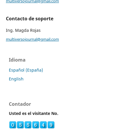
multiversojournal@gmail.com
Contacto de soporte
Ing. Magda Rojas
multiversojournal@gmail.com
Idioma
Español (España)
English
Contador
Usted es el visitante No.