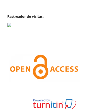
Rastreador de visitas: