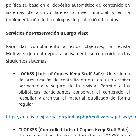
política se basa en el depósito automático de contenido en
sistemas de archivo líderes a nivel mundial y en la
implementación de tecnologías de protección de datos.
Servicios de Preservación a Largo Plazo
Para dar cumplimiento a estos objetivos, la revista
Multiverso Journal deposita activamente su contenido en los
siguientes sistemas:
LOCKSS (Lots of Copies Keep Stuff Safe):
Un sistema
de preservación descentralizado que crea un archivo
permanente y seguro de la revista. Permite a las
bibliotecas participantes conservar el contenido al
recopilar y archivar el material publicado de forma
regular.
https://multiversojournal.org/index.php/multiverso/gateway/lo
CLOCKSS (Controlled Lots of Copies Keep Stuff Safe):
Un sistema basado en la tecnología LOCKSS que