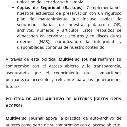
ubicación del servidor web cambia.
Copias de Seguridad (Backups):
Complementamos
nuestros esfuerzos de preservación con un riguroso
plan de mantenimiento que incluye copias de
seguridad diarias de nuestra plataforma OJS,
archivos, números y artículos. Estos respaldos se
almacenan en servidores seguros y en discos duros
externos (NAS), garantizando la integridad y
disponibilidad continua de nuestro contenido.
A través de esta política,
Multiverso Journal
reafirma su
compromiso con el acceso abierto y la transparencia,
asegurando que el conocimiento que compartimos
permanezca accesible y relevante para las generaciones
futuras.
POLÍTICA DE AUTO-ARCHIVO DE AUTORES (GREEN OPEN
ACCESS)
Multiverso Journal
apoya la práctica de auto-archivo de
autores como parte de su compromiso con el acceso abierto.