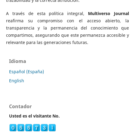
trazabilidad y la correcta atribución.
A través de esta política integral,
Multiverso Journal
reafirma su compromiso con el acceso abierto, la
transparencia y la permanencia del conocimiento que
compartimos, asegurando que este permanezca accesible y
relevante para las generaciones futuras.
Idioma
Español (España)
English
Contador
Usted es el visitante No.