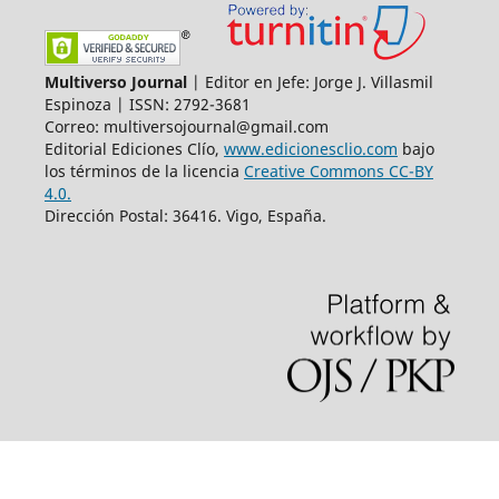
Multiverso Journal
| Editor en Jefe: Jorge J. Villasmil
Espinoza | ISSN: 2792-3681
Correo: multiversojournal@gmail.com
Editorial Ediciones Clío,
www.edicionesclio.com
bajo
los términos de la licencia
Creative Commons CC-BY
4.0.
Dirección Postal: 36416. Vigo, España.