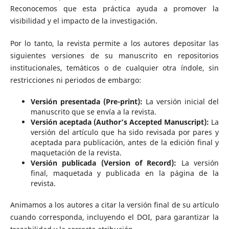
Reconocemos que esta práctica ayuda a promover la
visibilidad y el impacto de la investigación.
Por lo tanto, la revista permite a los autores depositar las
siguientes versiones de su manuscrito en repositorios
institucionales, temáticos o de cualquier otra índole, sin
restricciones ni periodos de embargo:
Versión presentada (Pre-print):
La versión inicial del
manuscrito que se envía a la revista.
Versión aceptada (Author’s Accepted Manuscript):
La
versión del artículo que ha sido revisada por pares y
aceptada para publicación, antes de la edición final y
maquetación de la revista.
Versión publicada (Version of Record):
La versión
final, maquetada y publicada en la página de la
revista.
Animamos a los autores a citar la versión final de su artículo
cuando corresponda, incluyendo el DOI, para garantizar la