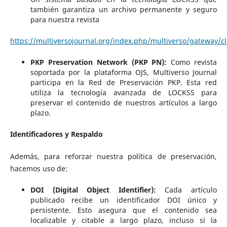
también garantiza un archivo permanente y seguro
para nuestra revista
https://multiversojournal.org/index.php/multiverso/gateway/cl
PKP Preservation Network (PKP PN):
Como revista
soportada por la plataforma OJS, Multiverso Journal
participa en la Red de Preservación PKP. Esta red
utiliza la tecnología avanzada de LOCKSS para
preservar el contenido de nuestros artículos a largo
plazo.
Identificadores y Respaldo
Además, para reforzar nuestra política de preservación,
hacemos uso de:
DOI (Digital Object Identifier):
Cada artículo
publicado recibe un identificador DOI único y
persistente. Esto asegura que el contenido sea
localizable y citable a largo plazo, incluso si la