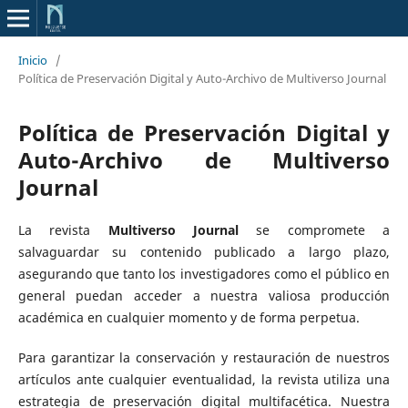
Inicio
/
Política de Preservación Digital y Auto-Archivo de Multiverso Journal
Política de Preservación Digital y
Auto-Archivo de Multiverso
Journal
La revista
Multiverso Journal
se compromete a
salvaguardar su contenido publicado a largo plazo,
asegurando que tanto los investigadores como el público en
general puedan acceder a nuestra valiosa producción
académica en cualquier momento y de forma perpetua.
Para garantizar la conservación y restauración de nuestros
artículos ante cualquier eventualidad, la revista utiliza una
estrategia de preservación digital multifacética. Nuestra