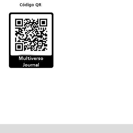
Código QR