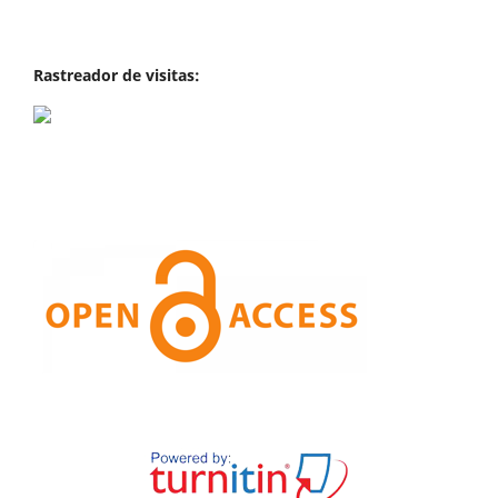
Rastreador de visitas: