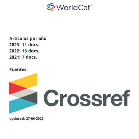
Artículos por año
2023:
11
docs.
2022:
18
docs.
2021:
7
docs.
Fuentes:
updated: 27-06-2023