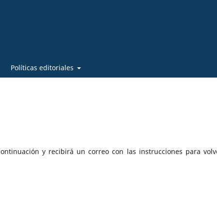
Políticas editoriales
ontinuación y recibirá un correo con las instrucciones para volv