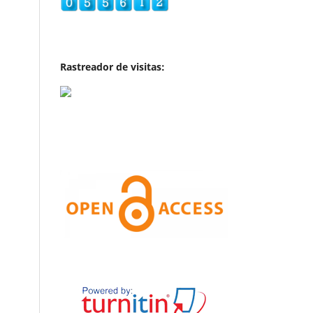
Rastreador de visitas: