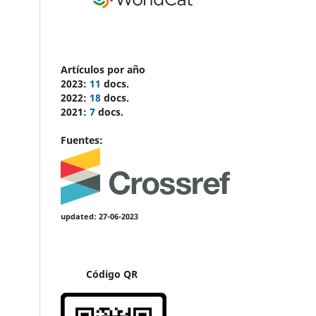
Artículos por año
2023:
11
docs.
2022:
18
docs.
2021:
7
docs.
Fuentes:
updated: 27-06-2023
Código QR