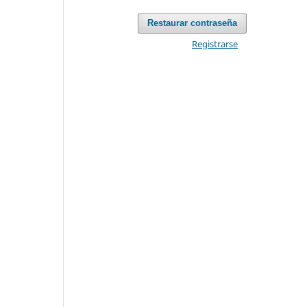
Restaurar contraseña
Registrarse