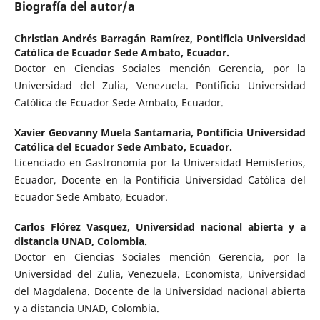
Biografía del autor/a
Christian Andrés Barragán Ramírez,
Pontificia Universidad
Católica de Ecuador Sede Ambato, Ecuador.
Doctor en Ciencias Sociales mención Gerencia, por la
Universidad del Zulia, Venezuela. Pontificia Universidad
Católica de Ecuador Sede Ambato, Ecuador.
Xavier Geovanny Muela Santamaria,
Pontificia Universidad
Católica del Ecuador Sede Ambato, Ecuador.
Licenciado en Gastronomía por la Universidad Hemisferios,
Ecuador, Docente en la Pontificia Universidad Católica del
Ecuador Sede Ambato, Ecuador.
Carlos Flórez Vasquez,
Universidad nacional abierta y a
distancia UNAD, Colombia.
Doctor en Ciencias Sociales mención Gerencia, por la
Universidad del Zulia, Venezuela. Economista, Universidad
del Magdalena. Docente de la Universidad nacional abierta
y a distancia UNAD, Colombia.