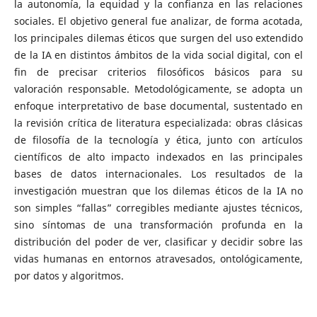
la autonomía, la equidad y la confianza en las relaciones
sociales. El objetivo general fue analizar, de forma acotada,
los principales dilemas éticos que surgen del uso extendido
de la IA en distintos ámbitos de la vida social digital, con el
fin de precisar criterios filosóficos básicos para su
valoración responsable. Metodológicamente, se adopta un
enfoque interpretativo de base documental, sustentado en
la revisión crítica de literatura especializada: obras clásicas
de filosofía de la tecnología y ética, junto con artículos
científicos de alto impacto indexados en las principales
bases de datos internacionales. Los resultados de la
investigación muestran que los dilemas éticos de la IA no
son simples “fallas” corregibles mediante ajustes técnicos,
sino síntomas de una transformación profunda en la
distribución del poder de ver, clasificar y decidir sobre las
vidas humanas en entornos atravesados, ontológicamente,
por datos y algoritmos.