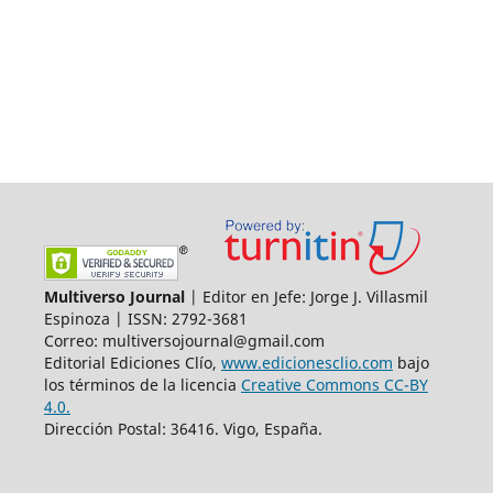
Multiverso Journal
| Editor en Jefe: Jorge J. Villasmil
Espinoza | ISSN: 2792-3681
Correo: multiversojournal@gmail.com
Editorial Ediciones Clío,
www.edicionesclio.com
bajo
los términos de la licencia
Creative Commons CC-BY
4.0.
Dirección Postal: 36416. Vigo, España.