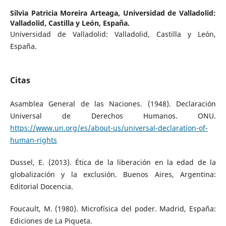
Silvia Patricia Moreira Arteaga,
Universidad de Valladolid:
Valladolid, Castilla y León, España.
Universidad de Valladolid: Valladolid, Castilla y León,
España.
Citas
Asamblea General de las Naciones. (1948). Declaración
Universal de Derechos Humanos. ONU.
https://www.un.org/es/about-us/universal-declaration-of-
human-rights
Dussel, E. (2013). Ética de la liberación en la edad de la
globalización y la exclusión. Buenos Aires, Argentina:
Editorial Docencia.
Foucault, M. (1980). Microfísica del poder. Madrid, España:
Ediciones de La Piqueta.