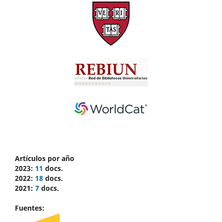
Artículos por año
2023:
11
docs.
2022:
18
docs.
2021:
7
docs.
Fuentes: