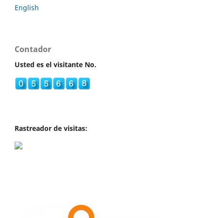
English
Contador
Usted es el visitante No.
Rastreador de visitas: