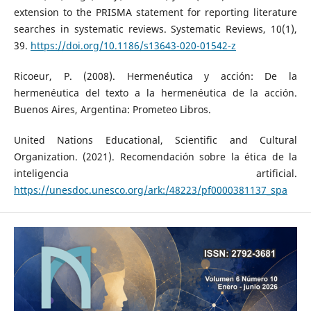
extension to the PRISMA statement for reporting literature
searches in systematic reviews. Systematic Reviews, 10(1),
39.
https://doi.org/10.1186/s13643-020-01542-z
Ricoeur, P. (2008). Hermenéutica y acción: De la
hermenéutica del texto a la hermenéutica de la acción.
Buenos Aires, Argentina: Prometeo Libros.
United Nations Educational, Scientific and Cultural
Organization. (2021). Recomendación sobre la ética de la
inteligencia artificial.
https://unesdoc.unesco.org/ark:/48223/pf0000381137_spa