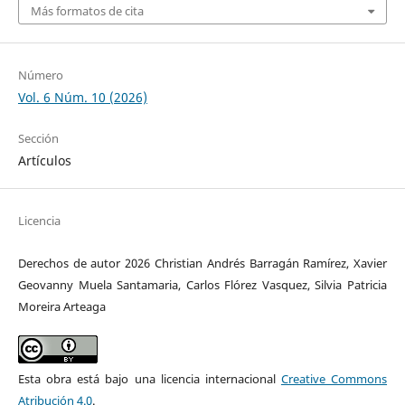
Más formatos de cita
Número
Vol. 6 Núm. 10 (2026)
Sección
Artículos
Licencia
Derechos de autor 2026 Christian Andrés Barragán Ramírez, Xavier
Geovanny Muela Santamaria, Carlos Flórez Vasquez, Silvia Patricia
Moreira Arteaga
Esta obra está bajo una licencia internacional
Creative Commons
Atribución 4.0
.