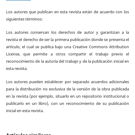
Los autores que publican en esta revista están de acuerdo con los
siguientes términos:
Los autores conservan los derechos de autor y garantizan a la
revista el derecho de ser la primera publicación donde se presenta el
artículo, el cual se publica bajo una Creative Commons Attribution
License, que permite a otros compartir el trabajo previo el
reconocimiento de la autoría del trabajo y de la publicación inicial en
esta revista.
Los autores pueden establecer por separado acuerdos adicionales
para la distribución no exclusiva de la versión de la obra publicada
en la revista (por ejemplo, situarlo en un repositorio institucional o
publicarlo en un libro), con un reconocimiento de su publicación
inicial en esta revista.