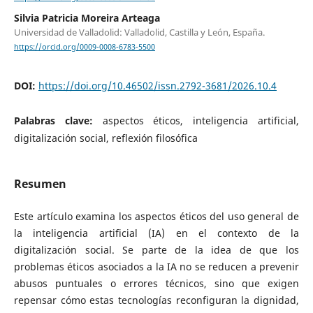
Silvia Patricia Moreira Arteaga
Universidad de Valladolid: Valladolid, Castilla y León, España.
https://orcid.org/0009-0008-6783-5500
DOI:
https://doi.org/10.46502/issn.2792-3681/2026.10.4
Palabras clave:
aspectos éticos, inteligencia artificial,
digitalización social, reflexión filosófica
Resumen
Este artículo examina los aspectos éticos del uso general de
la inteligencia artificial (IA) en el contexto de la
digitalización social. Se parte de la idea de que los
problemas éticos asociados a la IA no se reducen a prevenir
abusos puntuales o errores técnicos, sino que exigen
repensar cómo estas tecnologías reconfiguran la dignidad,